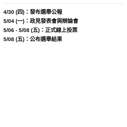
4/30 (四)：發布選舉公報
5/04 (一)：政見發表會與辯論會
5/06 - 5/08 (五)：正式線上投票
5/08 (五)：公布選舉結果