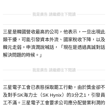
我是廣告 請繼續往下閱讀
三星是韓國營收最高的公司，他表示，一旦出現此
類干擾，可能引發資本外流、國家稅收下降，以及
韓元走弱。申濟潤說喊話，「現在是透過真誠對話
解決問題的時候。」
我是廣告 請繼續往下閱讀
三星電子工會已表態採取罷工行動，由於獎金卻不
及對手SK海力士（SK Hynix）的3分之1，引發員
工不滿。三星電子工會要求公司應分配營業利潤的