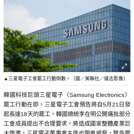
▲三星電子工會罷工行動倒數。（圖／美聯社／達志影像）
韓國科技巨頭三星電子（Samsung Electronics）
罷工行動在即，三星電子工會預告將自5月21日發
起長達18天的罷工，韓國總統李在明公開痛批部分
工會成員提出不合理要求，將造成國家整體產業巨
大傷害，三星電子董事會主席也跟進威脅，警告罷