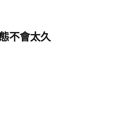
態不會太久