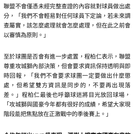
聯盟不會僅憑未經完整查證的內容就對球員做出處
分，「我們不會輕易對任何球員下定論，若未來調
查屬實，該怎麼處理就會怎麼處理，但在此之前會
以審慎為原則。」
至於球團是否會有進一步處置，程柏仁表示，聯盟
尊重攻城獅內部決策，但會要求資訊保持透明與即
時回報，「我們不會要求球團一定要做出什麼懲
處，但希望雙方資訊是同步的，不要再出現落
差。」程柏仁最後也呼籲球迷將目光放回球場，
「攻城獅與國豪今年都有很好的成績，希望大家現
階段能把焦點放在正激戰中的季後賽上。」