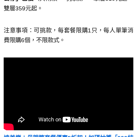
雙層359元起。
注意事項：可挑款，每套餐限購1只，每人單筆消
費限購6個，不限款式。