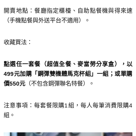
開賣地點：餐廳指定櫃檯、自助點餐機與得來速
（手機點餐與外送平台不適用）。
收藏買法：
點選任一套餐（超值全餐、麥當勞分享盒），以
499元加購「
鋼彈雙機體馬克杯組」一組；或單購
價550元
（不包含鋼彈聯名特餐）。
注意事項：每套餐限購1組，每人每筆消費限購4
組。