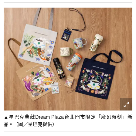
▲星巴克典藏Dream Plaza台北門市限定「魔幻時刻」新
品。（圖／星巴克提供）