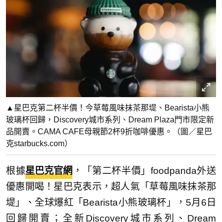
▲星巴克第二杯半價！今草莓風味抹茶那堤、Bearista小熊
玻璃杯回歸，Discovery城市系列、Dream Plaza門市限定新
品開賣。CAMA CAFE母親節2杯9折咖啡優惠。（圖／星巴
克starbucks.com）
根據
星巴克官網
，「第二杯半價」foodpanda外送
優惠開喝！星巴克表示，超人氣「草莓風味抹茶那
堤」、全球爆紅「Bearista小熊玻璃杯」，5月6日
回歸開賣；全新Discovery城市系列、Dream