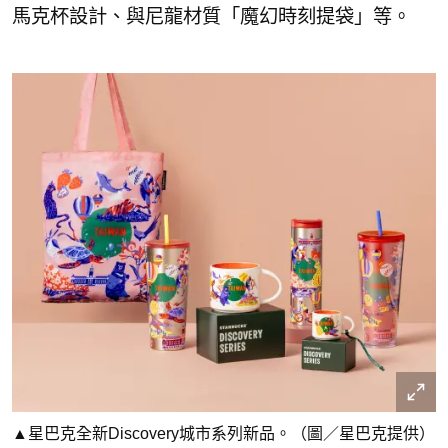
馬克杯設計、與尼龍材質「魔幻時刻提袋」等。
▲星巴克全新Discovery城市系列新品。（圖／星巴克提供）