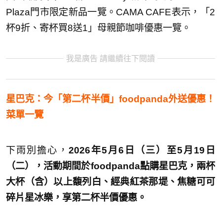
Plaza門市限定新品一覽。CAMA CAFE表示，「2
杯9折、寄杯買8送1」母親節咖啡優惠一覽。
我是廣告 請繼續往下閱讀
星巴克：今「第二杯半價」foodpanda外送優惠！
菜單一覽
下雨別擔心，
2026年5月6日（三）至5月19日
（二），活動期間於foodpanda點購星巴克，兩杯
大杯（含）以上馥列白、經典紅茶那堤、焦糖可可
碎片星冰樂，享第二杯半價優惠。