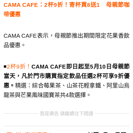
CAMA CAFE：2杯9折！寄杯買8送1 母親節咖
啡優惠
CAMA CAFE表示，母親節推出期間限定花果香飲
品優惠。
◾️
2杯9折！
CAMA CAFE即日起至5月10日母親節
當天，凡於門市購買指定飲品任選2杯可享9折優
惠。
精選：綜合莓果茶、山茶花輕拿鐵、阿里山烏
龍茶與芒果風味國寶茶共4款選擇。
我是廣告 請繼續往下閱讀