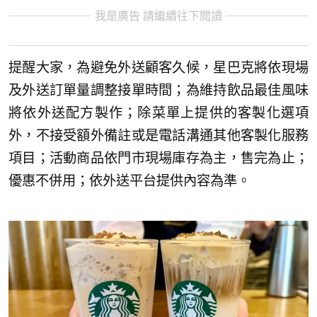
我是廣告 請繼續往下閱讀
提醒大家，為避免外送顧客久候，星巴克將依現場
及外送訂單量調整接單時間；為維持飲品最佳風味
將依外送配方製作；除菜單上提供的客製化選項
外，不接受額外備註或是電話溝通其他客製化服務
項目；活動商品依門市現場庫存為主，售完為止；
優惠不併用；依外送平台提供內容為準。