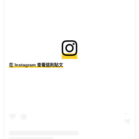
在 Instagram 查看這則貼文