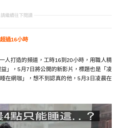
 請繼續往下閱讀
超過16小時
著「一人打造的頻道，工時16到20小時，用職人精
益」，5月7日將公開的新影片，標題也是「凌
睡在網咖」，想不到認真的他，5月3日凌晨在