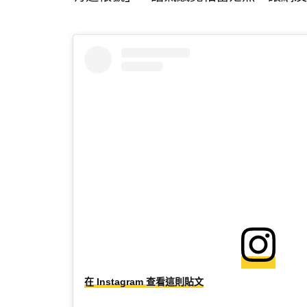
在 Instagram 查看這則貼文