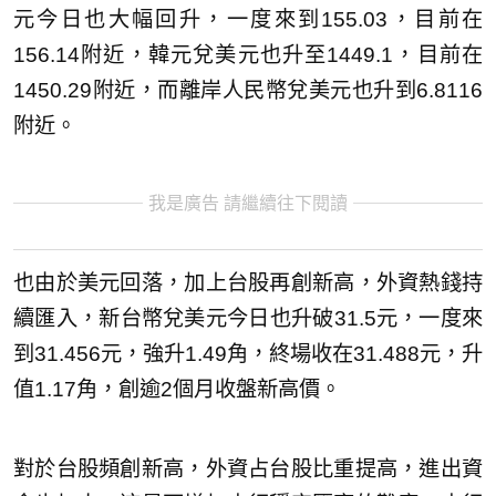
元今日也大幅回升，一度來到155.03，目前在
156.14附近，韓元兌美元也升至1449.1，目前在
1450.29附近，而離岸人民幣兌美元也升到6.8116
附近。
我是廣告 請繼續往下閱讀
也由於美元回落，加上台股再創新高，外資熱錢持
續匯入，新台幣兌美元今日也升破31.5元，一度來
到31.456元，強升1.49角，終場收在31.488元，升
值1.17角，創逾2個月收盤新高價。
對於台股頻創新高，外資占台股比重提高，進出資