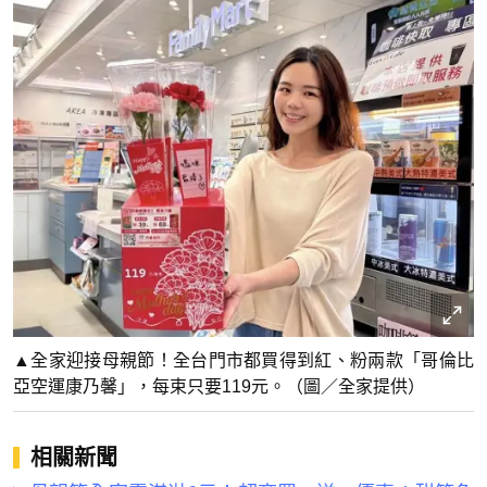
▲全家迎接母親節！全台門市都買得到紅、粉兩款「哥倫比
亞空運康乃馨」，每束只要119元。（圖／全家提供）
相關新聞