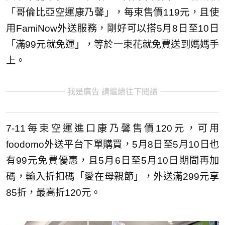
「哥倫比亞空運康乃馨」，每束售價119元，且使
用FamiNow外送服務，剛好可以搭5月8日至10日
「滿99元就免運」，等於一束花就免費送到媽媽手
上。
我是廣告 請繼續往下閱讀
7-11每束空運進口康乃馨售價120元，可用
foodomo外送平台下單購買，5月8日至5月10日也
有99元免費優惠，且5月6日至5月10日期間再加
碼，輸入折扣碼「愛在母親節」，外送滿299元享
85折，最高折120元。