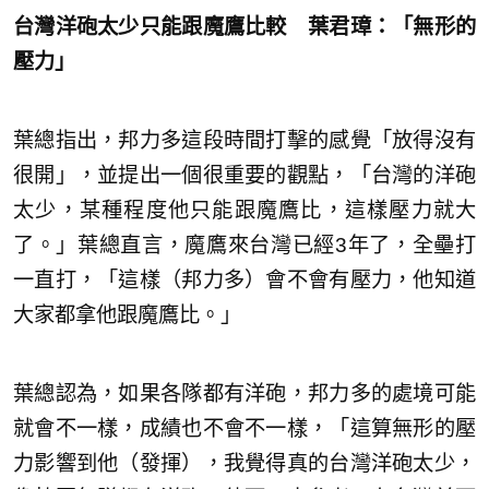
台灣洋砲太少只能跟魔鷹比較 葉君璋：「無形的
壓力」
葉總指出，邦力多這段時間打擊的感覺「放得沒有
很開」，並提出一個很重要的觀點，「台灣的洋砲
太少，某種程度他只能跟魔鷹比，這樣壓力就大
了。」葉總直言，魔鷹來台灣已經3年了，全壘打
一直打，「這樣（邦力多）會不會有壓力，他知道
大家都拿他跟魔鷹比。」
葉總認為，如果各隊都有洋砲，邦力多的處境可能
就會不一樣，成績也不會不一樣，「這算無形的壓
力影響到他（發揮），我覺得真的台灣洋砲太少，