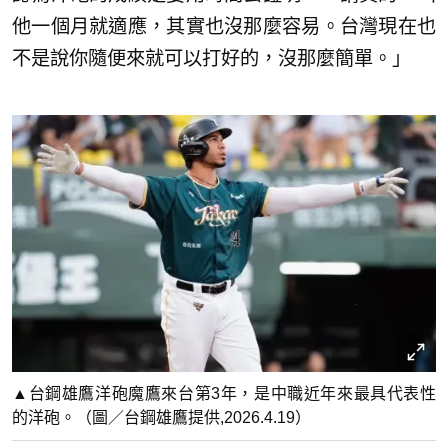
他一個月就適應，其實也沒那麼容易。台灣現在也
不是說你隨便來就可以打好的，沒那麼簡單。」
▲台鋼雄鷹洋砲魔鷹來台第3年，是中職近年來最具代表性
的洋砲。（圖／台鋼雄鷹提供,2026.4.19）