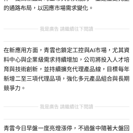
的通路布局，以因應市場需求變化。
我是廣告 請繼續往下閱讀
在新應用方面，青雲也鎖定工控與AI市場，尤其資
料中心與企業級需求持續增加，公司將投入人才培
育與技術創新，並持續擴充代理產品線，目標每年
新增二至三項代理品項，強化多元產品組合與長期
競爭力。
我是廣告 請繼續往下閱讀
青雲今日早盤一度亮燈漲停，不過盤中隨著大盤回