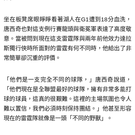
坐在板凳席眼睜睜看著湖人在G1遭到18分血洗，
唐西奇也對這支例行賽龍頭與衛冕軍表達了高度敬
意。當被問到現在這支雷霆隊與兩年前他效力達拉
斯獨行俠時所面對的雷霆有何不同時，他給出了非
常簡單卻沉重的評價。
「他們是一支完全不同的球隊，」唐西奇說道，
「他們現在是全聯盟最好的球隊，擁有非常多能打
球的球員，這真的很艱難。這裡的主場氛圍也令人
難以置信，我們必須時刻保持團結。」他甚至形容
現在的雷霆隊就像是一頭「不同的野獸」。