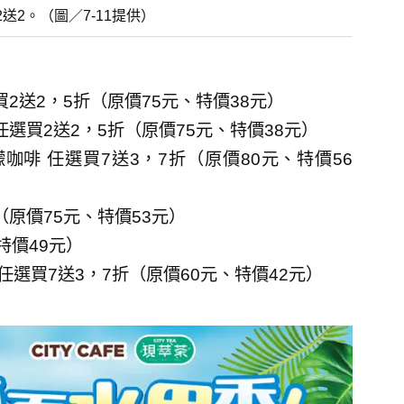
送2。（圖／7-11提供）
2送2，5折（原價75元、特價38元）
選買2送2，5折（原價75元、特價38元）
啡 任選買7送3，7折（原價80元、特價56
（原價75元、特價53元）
特價49元）
選買7送3，7折（原價60元、特價42元）