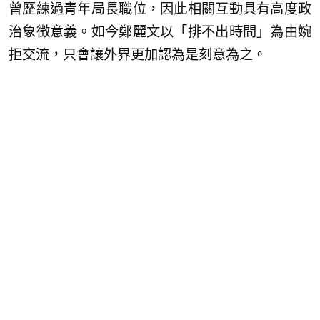
曾歷練過青年局長職位，因此相關互動具有高度政
治象徵意義。如今鄭麗文以「排不出時間」為由婉
拒交流，只會讓外界更加認為是刻意為之。