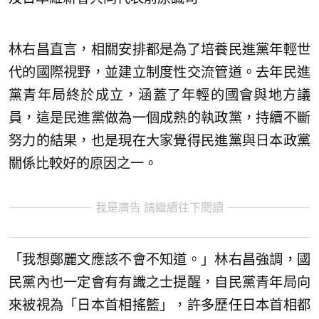
林右昌直言，相關安排都是為了培養民進黨年輕世
代的國際視野，並建立制度性交流管道。去年民進
黨青年局終於成立，涵蓋了年輕的國會與地方議
員，這是民進黨做為一個成熟的執政黨，持續不斷
努力的結果，也是現在大家覺得民進黨與日本政黨
關係比較好的原因之一。
我是廣告 請繼續往下閱讀
「我想鄭麗文應該不會不知道。」林右昌強調，國
民黨內也一定會有有識之士提醒，自民黨青年局向
來被視為「日本首相搖籃」，許多歷任日本首相都