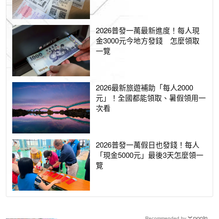
2026普發一萬最新進度！每人現
金3000元今地方發錢 怎麼領取
一覽
2026最新旅遊補助「每人2000
元」！全國都能領取、暑假領用一
次看
2026普發一萬假日也發錢！每人
「現金5000元」最後3天怎麼領一
覽
Recommended by