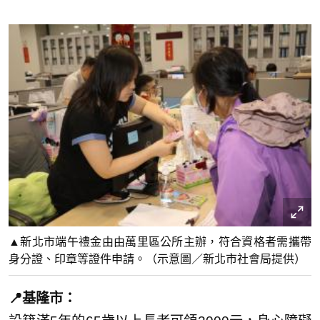
▲新北市端午禮金由由萬里區公所主辦，符合資格者需攜帶
身分證、印章等證件申請。（示意圖／新北市社會局提供）
📍基隆市：