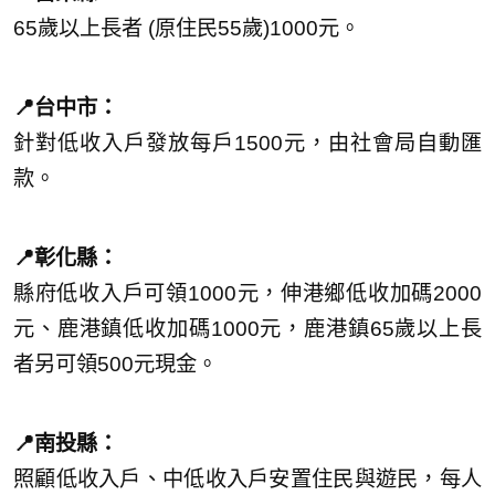
65歲以上長者 (原住民55歲)1000元。
📍台中市：
針對低收入戶發放每戶1500元，由社會局自動匯
款。
📍彰化縣：
縣府低收入戶可領1000元，伸港鄉低收加碼2000
元、鹿港鎮低收加碼1000元，鹿港鎮65歲以上長
者另可領500元現金。
📍南投縣：
照顧低收入戶、中低收入戶安置住民與遊民，每人