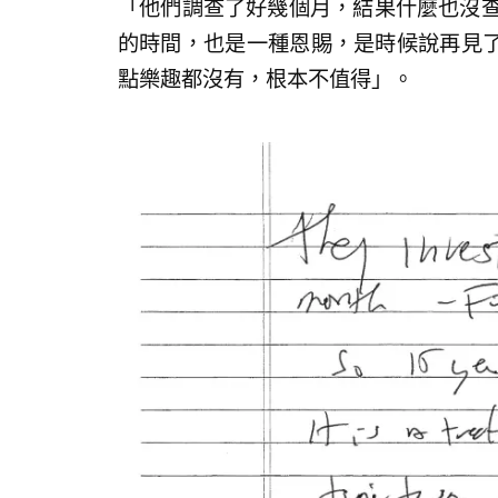
「他們調查了好幾個月，結果什麼也沒查
的時間，也是一種恩賜，是時候說再見
點樂趣都沒有，根本不值得」。