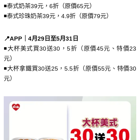
◾泰式奶茶39元，6折（原價65元）
◾泰式珍珠奶茶39元，4.9折（原價79元）
📍APP｜4月29日至5月31日
◾大杯美式買30送30，5折（原價45元、特價23
元）
◾大杯拿鐵買30送25，5.5折（原價55元、特價30
元）