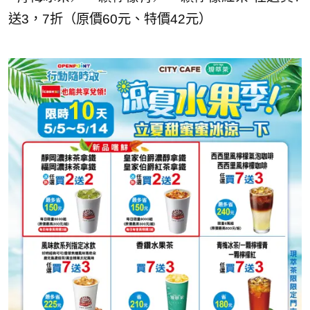
送3，7折（原價60元、特價42元）