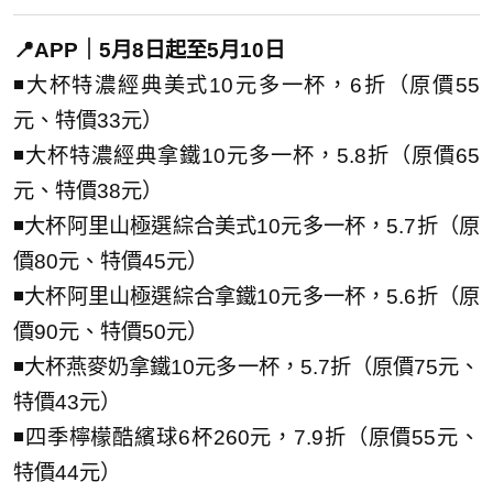
📍APP｜5月8日起至5月10日
◾大杯特濃經典美式10元多一杯，6折（原價55
元、特價33元）
◾大杯特濃經典拿鐵10元多一杯，5.8折（原價65
元、特價38元）
◾大杯阿里山極選綜合美式10元多一杯，5.7折（原
價80元、特價45元）
◾大杯阿里山極選綜合拿鐵10元多一杯，5.6折（原
價90元、特價50元）
◾大杯燕麥奶拿鐵10元多一杯，5.7折（原價75元、
特價43元）
◾四季檸檬酷繽球6杯260元，7.9折（原價55元、
特價44元）