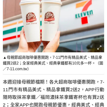
▲母親節超商咖啡優惠開跑，7-11門市有精品美式、精品拿
鐵買2送2；全家經典美式、經典拿鐵都有10元多一杯。（圖
／7-11.com.tw）
本週迎接母親節檔期！各大超商咖啡優惠開跑，7-
11門市有精品美式、精品拿鐵買2送2，APP行動
隨時取抹茶拿鐵／福岡濃抹茶拿鐵寄杯也有買2送
2；全家APP也開跑母親節優惠，經典美式、經典