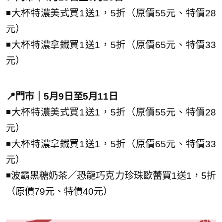
◾大杯特濃美式買1送1，5折（原價55元、特價28
元）
◾大杯特濃拿鐵買1送1，5折（原價65元、特價33
元）
📍門市｜5月9日至5月11日
◾大杯特濃美式買1送1，5折（原價55元、特價28
元）
◾大杯特濃拿鐵買1送1，5折（原價65元、特價33
元）
◾波霸黑糖奶茶／恐龍巧克力珍珠歐蕾買1送1，5折
（原價79元、特價40元）