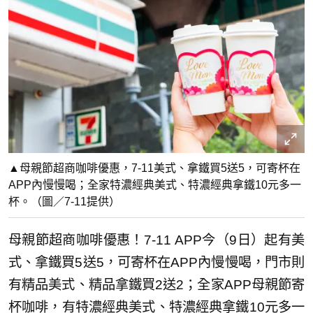
▲母親節超商咖啡優惠，7-11美式、拿鐵買5送5，可寄杯在
APP內慢慢喝；全家特濃經典美式、特濃經典拿鐵10元多一
杯。（圖／7-11提供）
母親節超商咖啡優惠！7-11 APP今（9日）起有美
式、拿鐵買5送5，可寄杯在APP內慢慢喝，門市則
有精品美式、精品拿鐵買2送2；全家APP母親節寄
杯咖啡，有特濃經典美式、特濃經典拿鐵10元多一