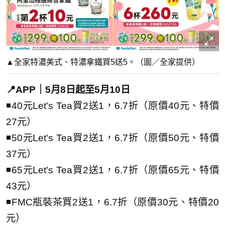
▲全家特濃美式、特濃拿鐵買5送5。（圖／全家提供）
📍APP｜5月8日起至5月10日
◾40元Let's Tea買2送1，6.7折（原價40元、特價
27元）
◾50元Let's Tea買2送1，6.7折（原價50元、特價
37元）
◾65元Let's Tea買2送1，6.7折（原價65元、特價
43元）
◾FMC瓶裝茶買2送1，6.7折（原價30元、特價20
元）