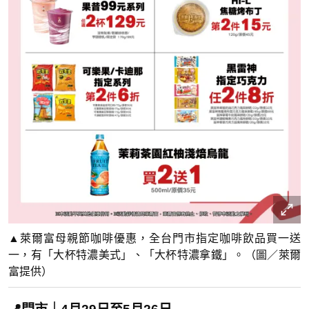
▲萊爾富母親節咖啡優惠，全台門市指定咖啡飲品買一送
一，有「大杯特濃美式」、「大杯特濃拿鐵」。（圖／萊爾
富提供）