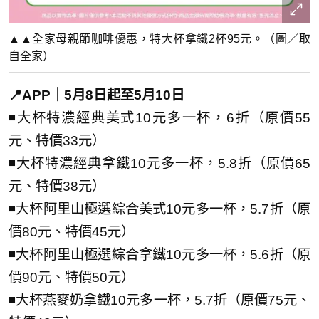
▲▲全家母親節咖啡優惠，特大杯拿鐵2杯95元。（圖／取
自全家）
📍APP｜5月8日起至5月10日
◾大杯特濃經典美式10元多一杯，6折（原價55
元、特價33元）
◾大杯特濃經典拿鐵10元多一杯，5.8折（原價65
元、特價38元）
◾大杯阿里山極選綜合美式10元多一杯，5.7折（原
價80元、特價45元）
◾大杯阿里山極選綜合拿鐵10元多一杯，5.6折（原
價90元、特價50元）
◾大杯燕麥奶拿鐵10元多一杯，5.7折（原價75元、