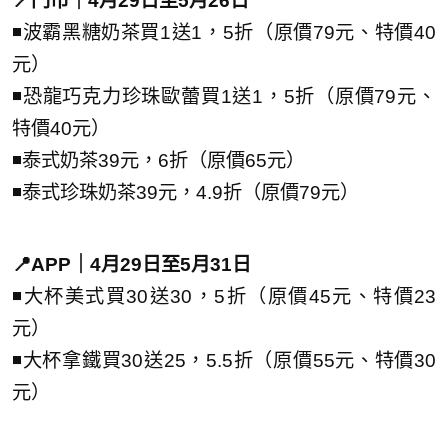
📍門市｜4月29日至5月26日
◾波霸黑糖奶茶買1送1，5折（原價79元、特價40
元）
◾恐龍巧克力珍珠歐蕾買1送1，5折（原價79元、
特價40元）
◾泰式奶茶39元，6折（原價65元）
◾泰式珍珠奶茶39元，4.9折（原價79元）
📍APP｜4月29日至5月31日
◾大杯美式買30送30，5折（原價45元、特價23
元）
◾大杯拿鐵買30送25，5.5折（原價55元、特價30
元）