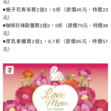
元）
◾梔子花青茶買2送2，5折（原價45元、特價23
元）
◾咖啡珍珠歐蕾買2送2，5折（原價75元、特價38
元）
◾厚乳拿鐵買2送1，6.7折（原價85元、特價57
元）