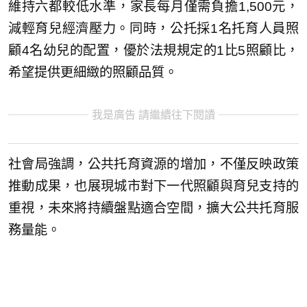
維持六都較低水準，家長每月僅需負擔1,500元，
減輕育兒經濟壓力。同時，公托採1名托育人員照
顧4名幼兒的配置，優於法規規定的1比5照顧比，
希望提供更細緻的照顧品質。
我是廣告 請繼續往下閱讀
社會局強調，公共托育資源的增加，不僅反映政策
推動成果，也展現城市對下一代照顧與育兒支持的
重視，未來將持續盤點適合空間，擴大公共托育服
務量能。