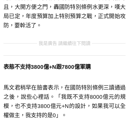
且，大開方便之門，轟國防特別條例水更深，嘆大
局已定，年度預算加上特別預算之戰，正式開始攻
防，要幹活了。
我是廣告 請繼續往下閱讀
表態不支持3800億+N跟7800億軍購
馬文君稍早在臉書表示，在國防特別條例三讀通過
之後，說些心裡話。「我既不支持8000億元的規
模，也不支持3800億元+N的設計，如果我可以全
權做主，我支持的是0」。