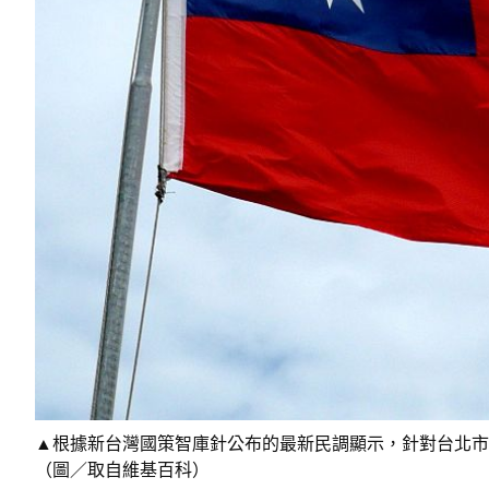
▲根據新台灣國策智庫針公布的最新民調顯示，針對台北市進
（圖／取自維基百科）