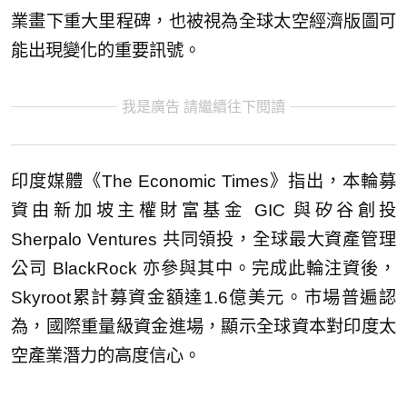
業畫下重大里程碑，也被視為全球太空經濟版圖可
能出現變化的重要訊號。
我是廣告 請繼續往下閱讀
印度媒體《The Economic Times》指出，本輪募
資由新加坡主權財富基金 GIC 與矽谷創投
Sherpalo Ventures 共同領投，全球最大資產管理
公司 BlackRock 亦參與其中。完成此輪注資後，
Skyroot累計募資金額達1.6億美元。市場普遍認
為，國際重量級資金進場，顯示全球資本對印度太
空產業潛力的高度信心。