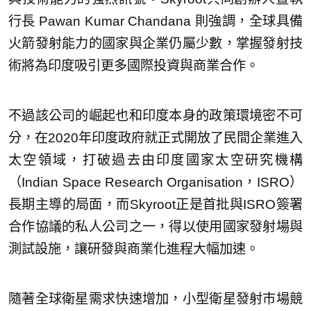
行長 Pawan Kumar Chandana 則強調，全球具備
火箭發射能力的國家與企業仍屬少數，掌握發射技
術將為印度吸引更多國際投資與商業合作。
不過該公司的崛起也和印度本身的政策環境密不可
分，在2020年印度政府就正式開放了民間企業進入
太空領域，打破過去由印度國家太空研究機構
（Indian Space Research Organisation，ISRO）
長期主導的局面，而Skyroot正是首批與ISRO簽署
合作協議的私人公司之一，得以使用國家發射場與
測試設施，讓研發與商業化進程大幅加速。
隨著全球衛星需求快速增加，小型衛星發射市場競