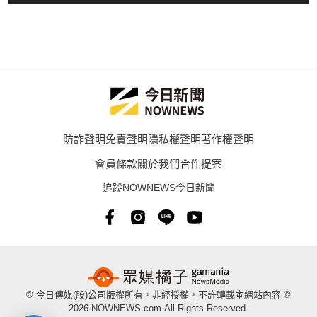
防詐聲明
免責聲明
隱私權聲明
著作權聲明
會員條款
關於我們
合作提案
追蹤NOWNEWS今日新聞
© 今日傳媒(股)公司版權所有，非經授權，不許轉載本網站內容 ©
2026 NOWNEWS.com.All Rights Reserved.