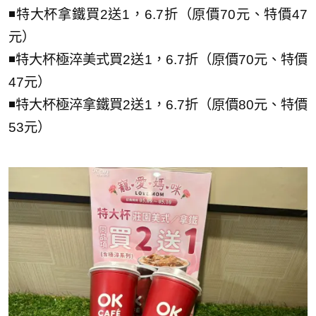
◾特大杯拿鐵買2送1，6.7折（原價70元、特價47
元）
◾特大杯極淬美式買2送1，6.7折（原價70元、特價
47元）
◾特大杯極淬拿鐵買2送1，6.7折（原價80元、特價
53元）