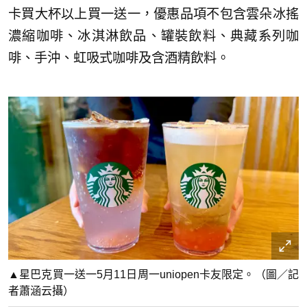
卡買大杯以上買一送一，優惠品項不包含雲朵冰搖
濃縮咖啡、冰淇淋飲品、罐裝飲料、典藏系列咖
啡、手沖、虹吸式咖啡及含酒精飲料。
▲星巴克買一送一5月11日周一uniopen卡友限定。（圖／記
者蕭涵云攝）