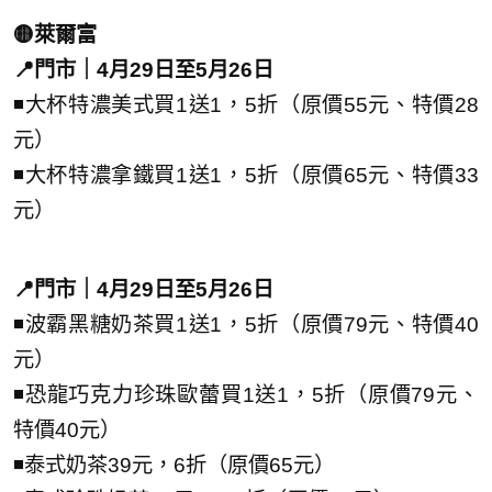
🟡萊爾富
📍門市｜4月29日至5月26日
◾大杯特濃美式買1送1，5折（原價55元、特價28
元）
◾大杯特濃拿鐵買1送1，5折（原價65元、特價33
元）
📍門市｜4月29日至5月26日
◾波霸黑糖奶茶買1送1，5折（原價79元、特價40
元）
◾恐龍巧克力珍珠歐蕾買1送1，5折（原價79元、
特價40元）
◾泰式奶茶39元，6折（原價65元）