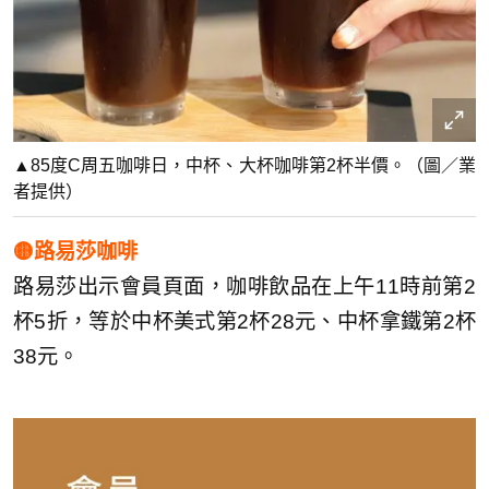
▲85度C周五咖啡日，中杯、大杯咖啡第2杯半價。（圖／業
者提供）
🟡路易莎咖啡
路易莎出示會員頁面，咖啡飲品在上午11時前第2
杯5折，等於中杯美式第2杯28元、中杯拿鐵第2杯
38元。