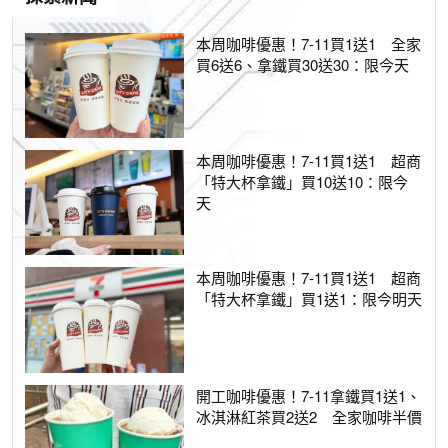
本周咖啡優惠！7-11買1送1 全家
買6送6、拿鐵買30送30：限今天
本周咖啡優惠！7-11買1送1 超商
「特大杯拿鐵」買10送10：限今
天
本周咖啡優惠！7-11買1送1 超商
「特大杯拿鐵」買1送1：限今明天
開工咖啡優惠！7-11拿鐵買1送1、
冰淇淋紅茶買2送2 全家咖啡半價