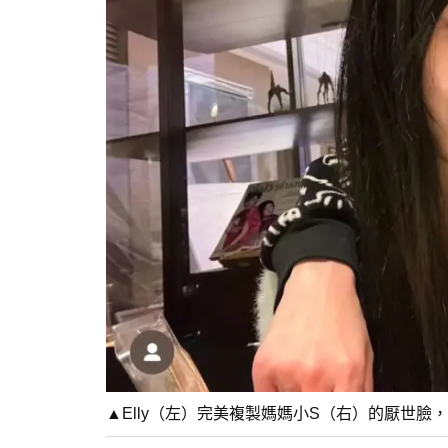
▲Elly（左）完美複製媽媽小S（右）的厭世臉，