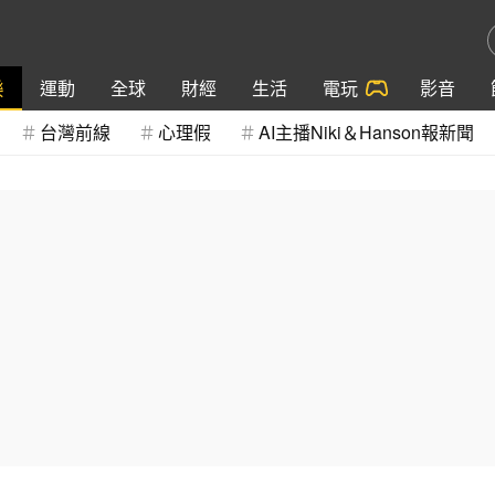
樂
運動
全球
財經
生活
電玩
影音
台灣前線
心理假
AI主播Niki＆Hanson報新聞