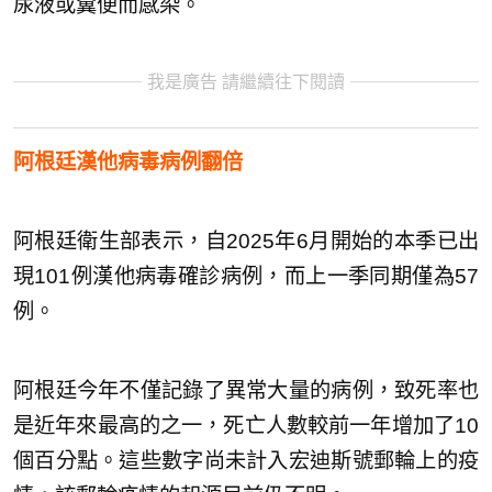
尿液或糞便而感染。
我是廣告 請繼續往下閱讀
阿根廷漢他病毒病例翻倍
阿根廷衛生部表示，自2025年6月開始的本季已出
現101例漢他病毒確診病例，而上一季同期僅為57
例。
阿根廷今年不僅記錄了異常大量的病例，致死率也
是近年來最高的之一，死亡人數較前一年增加了10
個百分點。這些數字尚未計入宏迪斯號郵輪上的疫