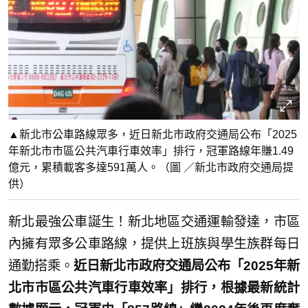
▲新北市公車路線眾多，近日新北市政府交通局公布「2025
年新北市市區公共汽車行車效率」排行，冠軍路線年賺1.49
億元，累積載客多達591萬人。（圖 ／新北市政府交通局提
供）
新北最強公車誕生！新北地區交通運輸發達，市區
內擁有眾多公車路線，提供上班族與學生族群每日
通勤搭乘。
近日新北市政府交通局公布「2025年新
北市市區公共汽車行車效率」排行，根據最新統計