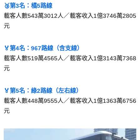
🥉第3名：橘5路線
載客人數543萬3012人／載客收入1億3746萬2805
元
🏅第4名：967路線（含支線）
載客人數519萬4565人／載客收入1億3143萬7368
元
🏅第5名：綠2路線（左右線）
載客人數448萬9555人／載客收入1億1363萬6756
元