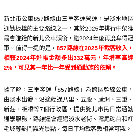
新北市公車857路線由三重客運營運，是淡水地區
通勤板橋的主要路線之一，其於2025年排行中榮獲
最會賺錢的新北公車頭銜，繼2024年後再度奪得冠
軍。值得一提的是，
857路線在2025年載客收入，
相較2024年進帳金額多出332萬元，年增率高達
2%，可見其一年比一年受到通勤族的依賴。
據了解，三重客運「857路線」為跨區幹線公車，
由淡水出發，沿途經過八里、五股、蘆洲、三重、
新莊、板橋等7個行政區，提供雙北市民日常通勤
通學服務，路線還會經過淡水老街、滬尾砲台和紅
毛城等熱門觀光景點，每日平均載客數相當可觀。