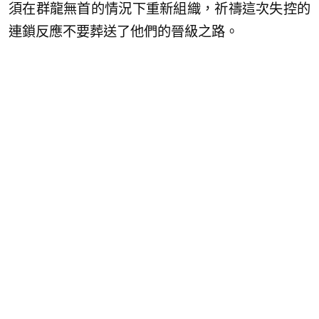
須在群龍無首的情況下重新組織，祈禱這次失控的
連鎖反應不要葬送了他們的晉級之路。