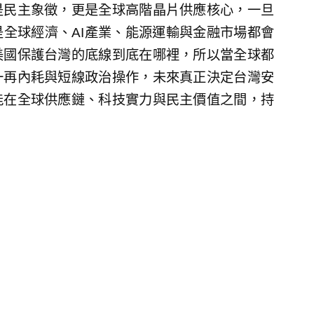
是民主象徵，更是全球高階晶片供應核心，一旦
全球經濟、AI產業、能源運輸與金融市場都會
美國保護台灣的底線到底在哪裡，所以當全球都
一再內耗與短線政治操作，未來真正決定台灣安
能在全球供應鏈、科技實力與民主價值之間，持