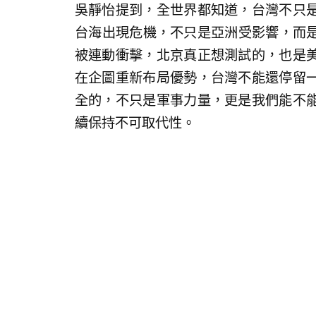
吳靜怡提到，全世界都知道，台灣不只
台海出現危機，不只是亞洲受影響，而是
被連動衝擊，北京真正想測試的，也是
在企圖重新布局優勢，台灣不能還停留
全的，不只是軍事力量，更是我們能不
續保持不可取代性。