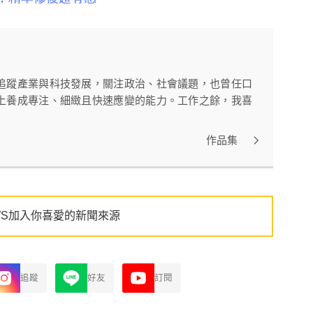
追蹤產業與科技發展，關注政治、社會議題，也曾任口
上養成專注、細緻且快速應變的能力。工作之餘，我喜
作品集
WS加入你喜愛的新聞來源
追蹤
好友
訂閱