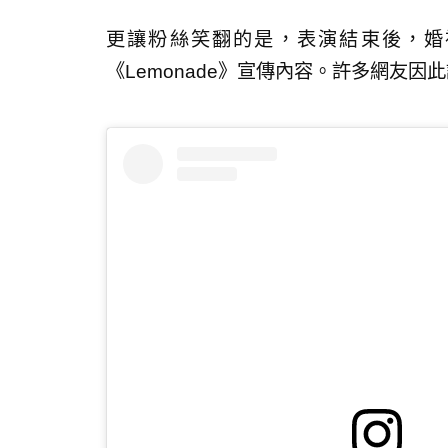
更讓粉絲笑翻的是，表演結束後，婚禮
《Lemonade》宣傳內容。許多網友