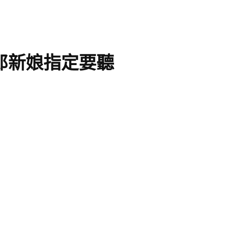
新郎新娘指定要聽