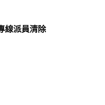
專線派員清除