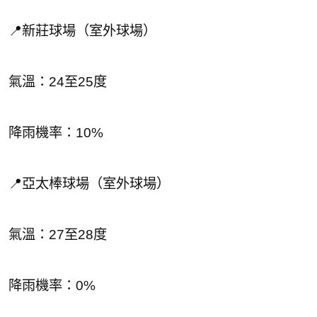
📍新莊球場（室外球場）
氣溫：24至25度
降雨機率：10%
📍亞太棒球場（室外球場）
氣溫：27至28度
降雨機率：0%