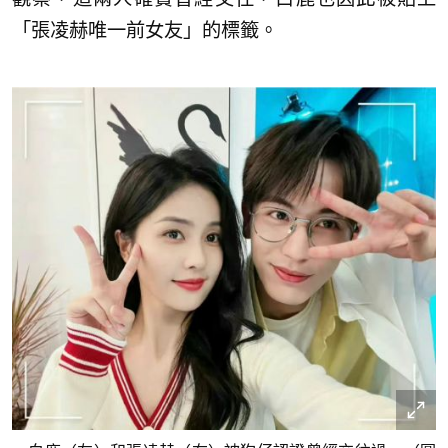
「張凌赫唯一前女友」的標籤。