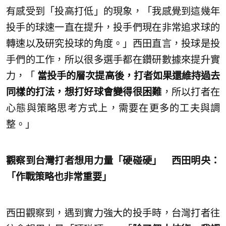
有感受到「投高打低」的現象，「我感覺到這幾年
投手的球速一直在提升，投手們現在非常追求球的
轉速以及研究投球的角度。」西田直言，投球是投
手們的工作，所以很多選手都在鑽研數據來提升實
力，「
當投手的層次提高後，打者如果還維持過去
同樣的打法，想打好球會變得很困難
，所以打者在
心態與策略思考方式上，需要在更多的工夫與調
整。」
觀察到台灣打者想用力量「硬碰硬」 西田明央：
「作戰策略也非常重要」
西田觀察到，遇到實力強大的投手時，台灣打者往