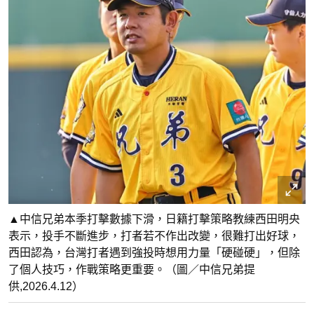
▲中信兄弟本季打擊數據下滑，日籍打擊策略教練西田明央
表示，投手不斷進步，打者若不作出改變，很難打出好球，
西田認為，台灣打者遇到強投時想用力量「硬碰硬」，但除
了個人技巧，作戰策略更重要。（圖／中信兄弟提
供,2026.4.12）