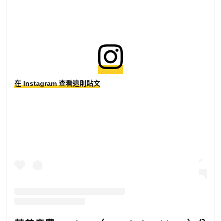
在 Instagram 查看這則貼文