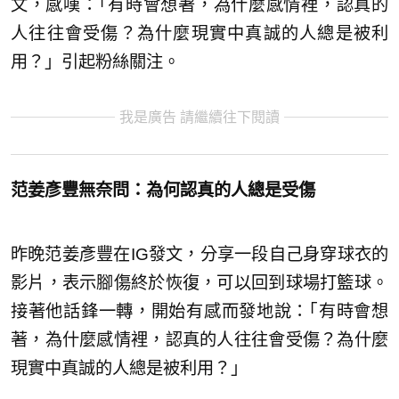
文，感嘆：｢有時會想著，為什麼感情裡，認真的
人往往會受傷？為什麼現實中真誠的人總是被利
用？」引起粉絲關注。
我是廣告 請繼續往下閱讀
范姜彥豐無奈問：為何認真的人總是受傷
昨晚范姜彥豐在IG發文，分享一段自己身穿球衣的
影片，表示腳傷終於恢復，可以回到球場打籃球。
接著他話鋒一轉，開始有感而發地說：｢有時會想
著，為什麼感情裡，認真的人往往會受傷？為什麼
現實中真誠的人總是被利用？」