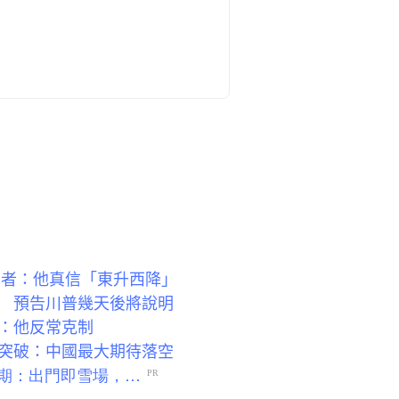
學者：他真信「東升西降」
 預告川普幾天後將說明
：他反常克制
突破：中國最大期待落空