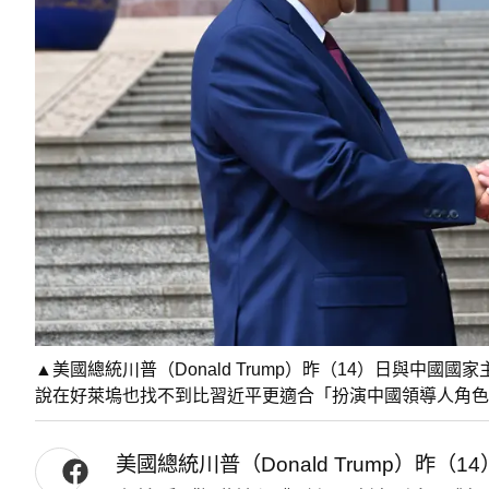
▲美國總統川普（Donald Trump）昨（14）日與中
說在好萊塢也找不到比習近平更適合「扮演中國領導人角色
美國總統川普（Donald Trump）昨