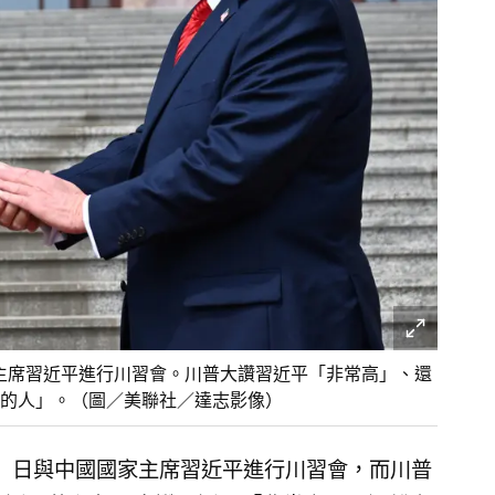
國國家主席習近平進行川習會。川普大讚習近平「非常高」、還
的人」。（圖／美聯社／達志影像）
（14）日與中國國家主席習近平進行川習會，而川普