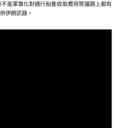
峽不能軍事化對通行船隻收取費用等議題上都有
供伊朗武器。