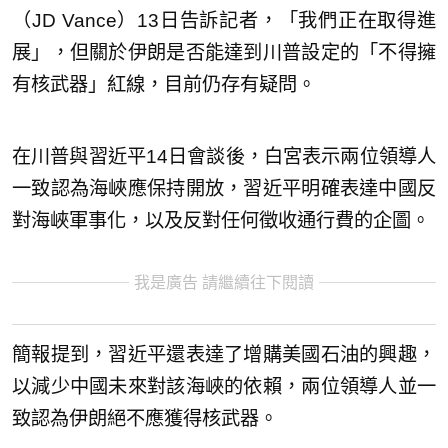
（JD Vance）13日告訴記者，「我們正在取得進
展」，但關於伊朗是否能達到川普設定的「不得擁
有核武器」紅線，目前仍存有疑問。
在川普與習近平14日會談後，白宮表示兩位領導人
一致認為海峽應保持開放，習近平明確表達中國反
對海峽軍事化，以及反對任何徵收通行費的企圖。
我是廣告 請繼續往下閱讀
簡報提到，習近平還表達了增購美國石油的興趣，
以減少中國未來對該海峽的依賴，兩位領導人並一
致認為伊朗絕不應獲得核武器。