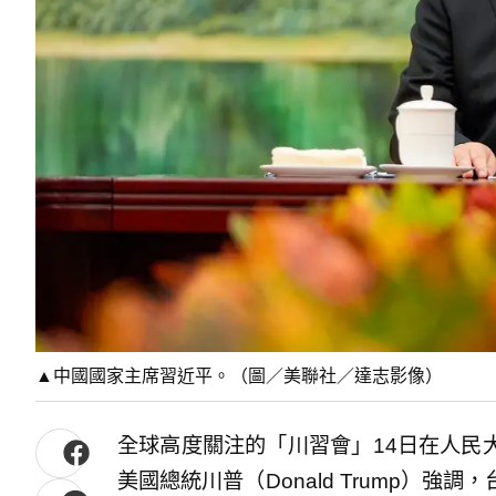
▲中國國家主席習近平。（圖／美聯社／達志影像）
全球高度關注的「川習會」14日在人民
美國總統川普（Donald Trump）