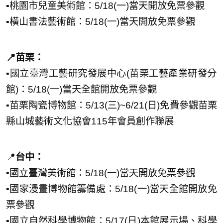
▪️桃園市兒童美術館：5/18(一)當天開放免票參觀
▪️橫山書法藝術館：5/18(一)當天開放免票參觀
📍苗栗：
▪️國立臺灣工藝研究發展中心(苗栗工藝產業研發分
館)：5/18(一)當天全館開放免票參觀
▪️苗栗陶瓷博物館：5/13(三)~6/21(日)免費參觀苗栗
縣山城藝術文化協會115年會員創作聯展
📍
台中：
▪️國立臺灣美術館：5/18(一)當天開放免票參觀
▪️國家漫畫博物館籌備處：5/18(一)當天全館開放免
票參觀
▪️國立自然科學博物館：5/17(日)本館展示場、科學