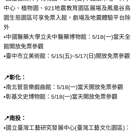
中心、植物園、921地震教育園區展場及鳳凰谷鳥
園生態園區可享免票入館，劇場及地震體驗平台除
外
▪️中國醫藥大學立夫中醫藥博物館：5/18(一)當天全
館開放免票參觀
▪️臺中市立美術館：5/15(五)~5/17(日)開放免票參觀
📍彰化：
▪️南北管音樂戲曲館：5/18(一)當天開放免票參觀
▪️彰基文史博物館：5/18(一)當天開放免票參觀
📍南投：
▪️國立臺灣工藝研究發展中心(臺灣工藝文化園區)：