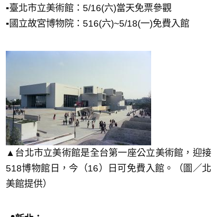
▪️臺北市立美術館：5/16(六)當天免票參觀
▪️國立故宮博物院：516(六)~5/18(一)免費入館
▲台北市立美術館是全台第一座公立美術館，迎接
518博物館日，今（16）日可免費入館。（圖／北
美館提供）