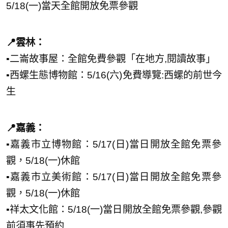
5/18(一)當天全館開放免票參觀
📍雲林：
▪️二崙故事屋：全館免費參觀「在地方,閱讀故事」
▪️西螺生態博物館：5/16(六)免費導覽:西螺的前世今
生
📍嘉義：
▪️嘉義市立博物館：5/17(日)當日開放全館免票參
觀，5/18(一)休館
▪️嘉義市立美術館：5/17(日)當日開放全館免票參
觀，5/18(一)休館
▪️祥太文化館：5/18(一)當日開放全館免票參觀,參觀
前須事先預約