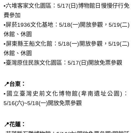
▪️六堆客家文化園區：5/17(日)博物館日慢慢仔行免
費參加
▪️屏菸1936文化基地：5/18(一)開放參觀，5/19(二)
休館、休園
▪️屏東縣王船文化館：5/18(一)開放參觀，5/19(二)
休館、休園
▪️臺灣原住民族文化園區：5/17(日)開放免票參觀
📍台東：
▪️國立臺灣史前文化博物館(卑南遺址公園)：
5/16(六)~5/18(一)開放免票參觀
📍花蓮：