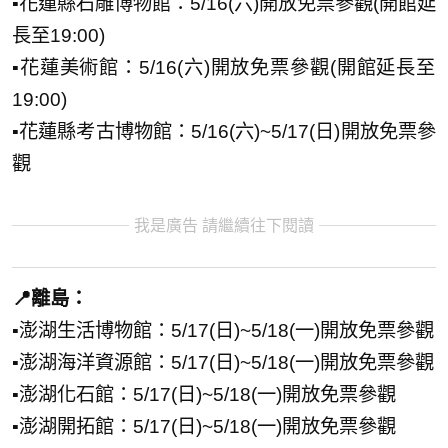
▪️花蓮縣石雕博物館：5/16(六)開放免票參觀(開館延
長至19:00)
▪️花蓮美術館：5/16(六)開放免票參觀(開館延長至
19:00)
▪️花蓮縣考古博物館：5/16(六)~5/17(日)開放免票參
觀
我是廣告 請繼續往下閱讀
📍離島：
▪️澎湖生活博物館：5/17(日)~5/18(一)開放免票參觀
▪️澎湖海洋資源館：5/17(日)~5/18(一)開放免票參觀
▪️澎湖化石館：5/17(日)~5/18(一)開放免票參觀
▪️澎湖開拓館：5/17(日)~5/18(一)開放免票參觀