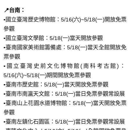
📍台南：
▪️國立臺灣歷史博物館：5/16(六)~5/18(一)開放免票
參觀
▪️國立臺灣文學館：5/18(一)當天開放參觀
▪️臺南國家美術館籌備處：5/18(一)當天全館開放免
票參觀
▪️國立臺灣史前文化博物館(南科考古館)：
5/16(六)~5/18(一)期間開放免票參觀
▪️臺南市歷史館：5/18(一)當天開放免票參觀
▪️臺南市南瀛天文館：5/18(一)當日免票參觀常設展
▪️臺南山上花園水道博物館：5/18(一)當天開放免票
參觀
▪️臺南左鎮化石園區：5/18(一)當日免票參觀常設展