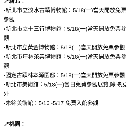
📍新北：
▪️新北市立淡水古蹟博物館：5/18(一)當天開放免票
參觀
▪️新北市立十三行博物館：5/18(一)當天開放免票參
觀
▪️新北市立黃金博物館：5/18(一)當天開放免票參觀
▪️新北市坪林茶業博物館：5/18(一)當天開放免票參
觀
▪️國定古蹟林本源園邸：5/18(一)當天開放免票參觀
▪️新北市美術館：5/18(一)當日免費參觀展覽,除特展
外
▪️朱銘美術館：5/16~5/17 免費入館參觀
📍桃園：