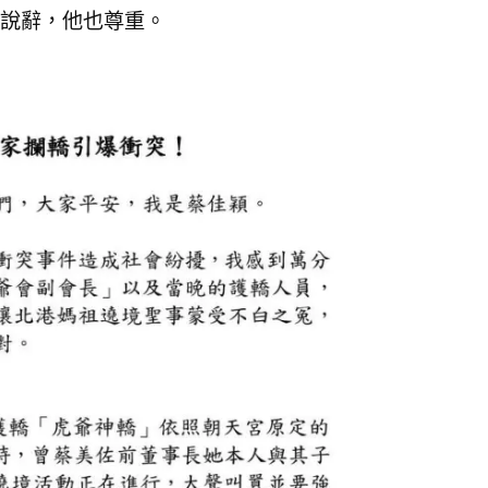
說辭，他也尊重。