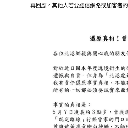
再回應。其他人若要聽信網路或加害者的