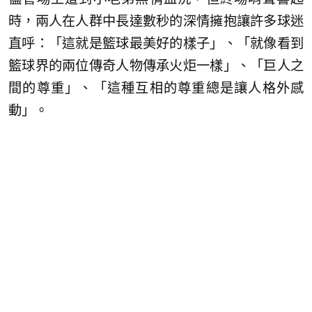
時，兩人在人群中長達數秒的深情擁抱讓許多球迷
直呼：「這就是籃球最美好的樣子」、「就像看到
籃球界的兩位傳奇人物傳承火炬一樣」、「巨人之
間的尊重」、「這種互相的尊重總是讓人格外感
動」。