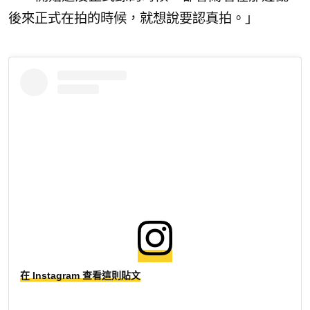
後來正式在拍的時候，就想說要認真拍。」
在 Instagram 查看這則貼文