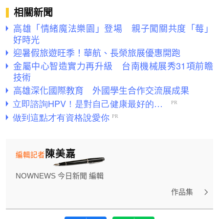
相關新聞
高雄「情緒魔法樂園」登場 親子闖關共度「莓」
好時光
迎暑假旅遊旺季！華航、長榮旅展優惠開跑
金屬中心智造實力再升級 台南機械展秀31項前瞻
技術
高雄深化國際教育 外國學生合作交流展成果
陳美嘉
編輯記者
NOWNEWS 今日新聞 編輯
作品集