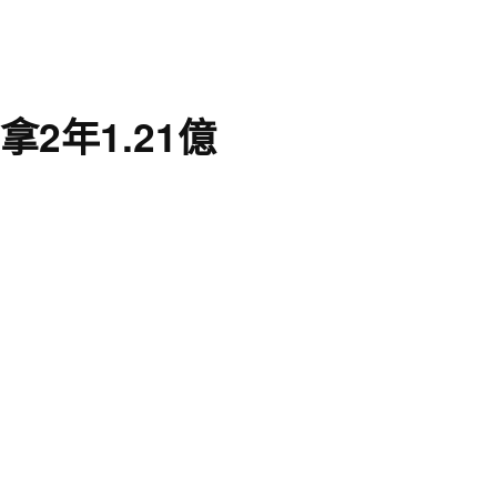
2年1.21億