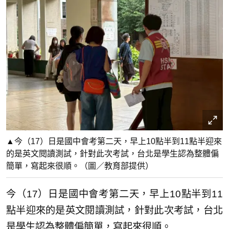
▲今（17）日是國中會考第二天，早上10點半到11點半迎來
的是英文閱讀測試，針對此次考試，台北是學生認為整體偏
簡單，寫起來很順。（圖／教育部提供）
今（17）日是國中會考第二天，早上10點半到11
點半迎來的是英文閱讀測試，針對此次考試，台北
是學生認為整體偏簡單，寫起來很順。