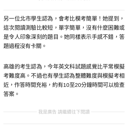
另一位北市學生認為，會考比模考簡單！她提到，
這次閱讀測驗比較短，單字簡單，沒有什麼困難或
是令人印象深刻的題目。她同樣表示手感不錯，答
題過程沒有卡關。
高雄的考生認為，今年英文科試題感覺比平常模擬
考難度高。不過也有學生認為整體難度與模擬考相
近，作答時間充裕，約有10至20分鐘時間可以檢查
答案。
我是廣告 請繼續往下閱讀