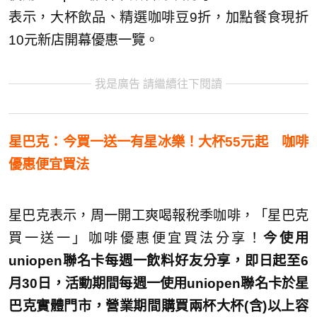
表示，大杯飲品、精選咖啡豆9折，加點餐食現折
10元新店開幕優惠一覽。
我是廣告 請繼續往下閱讀
星巴克：今買一送一有星冰樂！大杯55元起 咖啡
優惠便宜買法
星巴克表示，周一開工爽喝報稅季咖啡，「星巴克
買一送一」咖啡優惠便宜買法分享！
今使用
uniopen聯名卡每週一飲料好友分享，即日起至6
月30日，活動期間每週一使用uniopen聯名卡於星
巴克實體門市，營業期間購買兩杯大杯(含)以上容