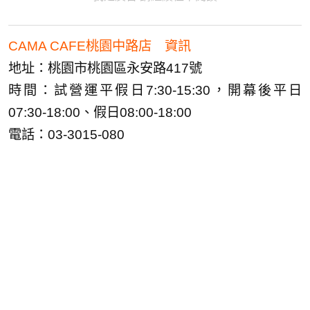
CAMA CAFE桃園中路店 資訊
地址：桃園市桃園區永安路417號
時間：試營運平假日7:30-15:30，開幕後平日
07:30-18:00、假日08:00-18:00
電話：03-3015-080