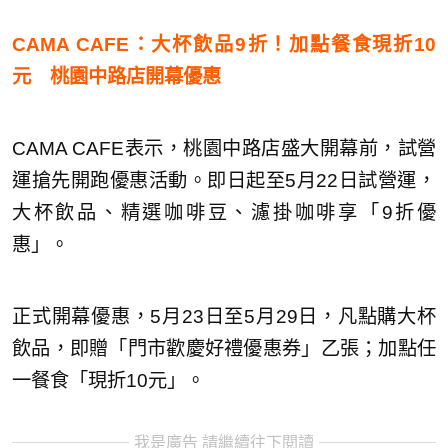
CAMA CAFE：大杯飲品9折！加點餐食現折10
元 桃園中路店開幕優惠
CAMA CAFE表示，桃園中路店盛大開幕前，試營
運搶先開跑優惠活動。即日起至5月22日試營運，
大杯飲品、精選咖啡豆、濾掛咖啡享「9折優
惠」。
正式開幕優惠，5月23日至5月29日，凡點購大杯
飲品，即贈「門市歡慶好禮優惠券」乙張；加點任
一餐食「現折10元」。
我是廣告 請繼續往下閱讀