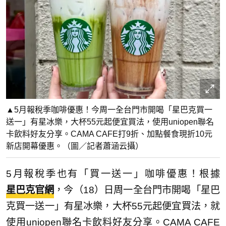
▲5月報稅季咖啡優惠！今周一全台門市開喝「星巴克買一
送一」有星冰樂，大杯55元起便宜買法，使用uniopen聯名
卡飲料好友分享。CAMA CAFE打9折、加點餐食現折10元
新店開幕優惠。（圖／記者蕭涵云攝）
5月報稅季也有「買一送一」咖啡優惠！根據
星巴克官網
，今（18）日周一全台門市開喝「星巴
克買一送一」有星冰樂，大杯55元起便宜買法，就
使用uniopen聯名卡飲料好友分享。CAMA CAFE