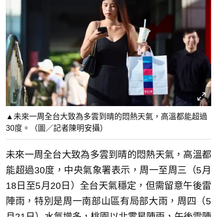
▲未來一周全台大致為多雲到晴的悶熱天氣，高溫都能超過
30度。（圖／記者陳明安攝）
未來一周全台大致為多雲到晴的悶熱天氣，高溫都
能超過30度，中央氣象署表示，周一至周三（5月
18日至5月20日）全台天氣穩定，但需留意午後雷
陣雨，特別是周一南部山區有局部大雨，周四（5
月21日）水氣增多，桃園以北零星陣雨，午後雷陣