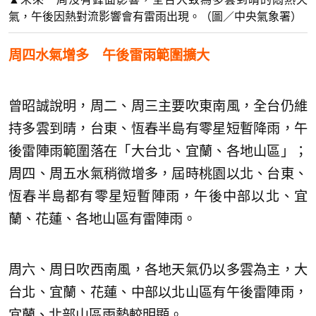
氣，午後因熱對流影響會有雷雨出現。（圖／中央氣象署）
周四水氣增多 午後雷雨範圍擴大
曾昭誠說明，周二、周三主要吹東南風，全台仍維
持多雲到晴，台東、恆春半島有零星短暫降雨，午
後雷陣雨範圍落在「大台北、宜蘭、各地山區」；
周四、周五水氣稍微增多，屆時桃園以北、台東、
恆春半島都有零星短暫陣雨，午後中部以北、宜
蘭、花蓮、各地山區有雷陣雨。
周六、周日吹西南風，各地天氣仍以多雲為主，大
台北、宜蘭、花蓮、中部以北山區有午後雷陣雨，
宜蘭、北部山區雨勢較明顯。