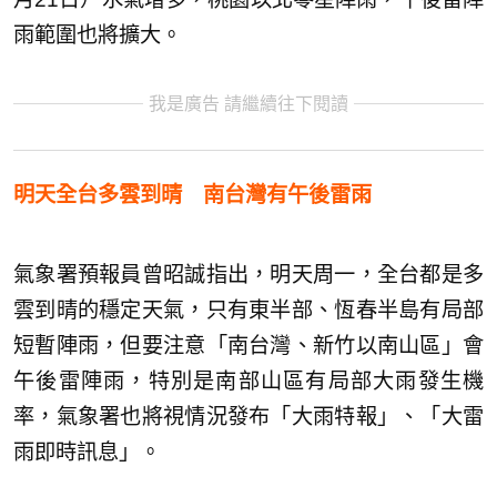
雨範圍也將擴大。
我是廣告 請繼續往下閱讀
明天全台多雲到晴 南台灣有午後雷雨
氣象署預報員曾昭誠指出，明天周一，全台都是多
雲到晴的穩定天氣，只有東半部、恆春半島有局部
短暫陣雨，但要注意「南台灣、新竹以南山區」會
午後雷陣雨，特別是南部山區有局部大雨發生機
率，氣象署也將視情況發布「大雨特報」、「大雷
雨即時訊息」。