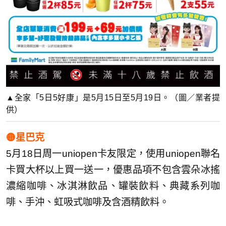
▲全家「5日5好康」是5月15日至5月19日。（圖／業者提
供）
🟡星巴克
5月18日周一uniopen卡友限定，使用uniopen聯名
卡買大杯以上買一送一，優惠品項不包含雲朵冰搖
濃縮咖啡、冰淇淋飲品、罐裝飲料、典藏系列咖
啡、手沖、虹吸式咖啡及含酒精飲料。