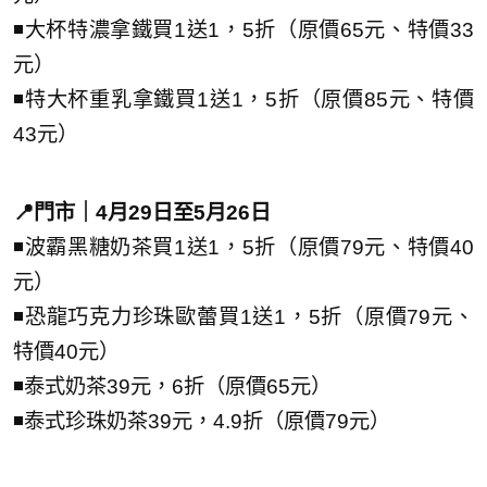
◾大杯特濃拿鐵買1送1，5折（原價65元、特價33
元）
◾特大杯重乳拿鐵買1送1，5折（原價85元、特價
43元）
📍門市｜4月29日至5月26日
◾波霸黑糖奶茶買1送1，5折（原價79元、特價40
元）
◾恐龍巧克力珍珠歐蕾買1送1，5折（原價79元、
特價40元）
◾泰式奶茶39元，6折（原價65元）
◾泰式珍珠奶茶39元，4.9折（原價79元）