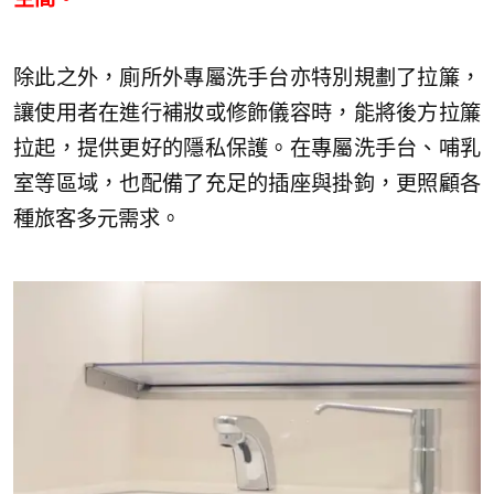
除此之外，廁所外專屬洗手台亦特別規劃了拉簾，
讓使用者在進行補妝或修飾儀容時，能將後方拉簾
拉起，提供更好的隱私保護。在專屬洗手台、哺乳
室等區域，也配備了充足的插座與掛鉤，更照顧各
種旅客多元需求。