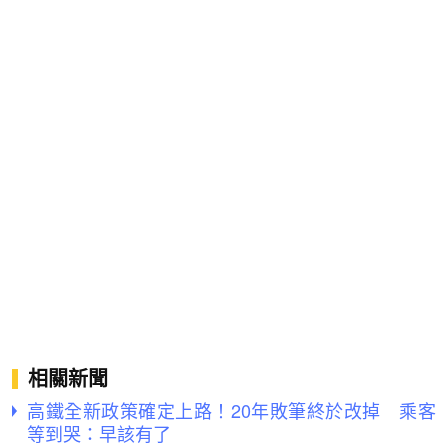
相關新聞
高鐵全新政策確定上路！20年敗筆終於改掉 乘客
等到哭：早該有了