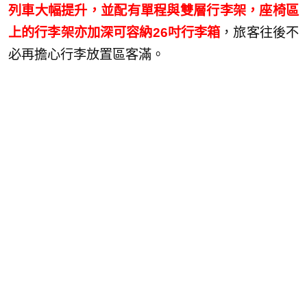
列車大幅提升，並配有單程與雙層行李架，座椅區
上的行李架亦加深可容納26吋行李箱
，旅客往後不
必再擔心行李放置區客滿。